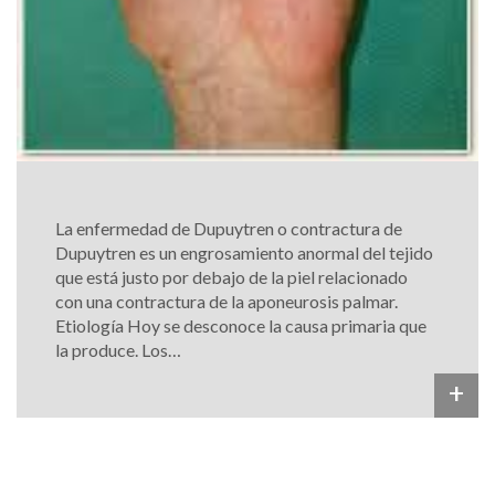
La enfermedad de Dupuytren o contractura de
Dupuytren es un engrosamiento anormal del tejido
que está justo por debajo de la piel relacionado
con una contractura de la aponeurosis palmar.
Etiología Hoy se desconoce la causa primaria que
la produce. Los…
+