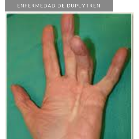
ENFERMEDAD DE DUPUYTREN