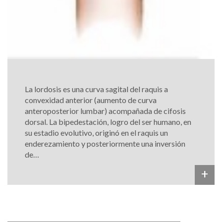
La lordosis es una curva sagital del raquis a
convexidad anterior (aumento de curva
anteroposterior lumbar) acompañada de cifosis
dorsal. La bipedestación, logro del ser humano, en
su estadio evolutivo, originó en el raquis un
enderezamiento y posteriormente una inversión
de…
+