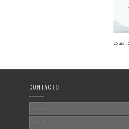
25 abril,
CONTACTO