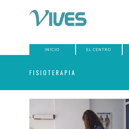
INICIO
EL CENTRO
FISIOTERAPIA