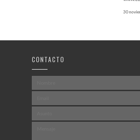
30 novie
CONTACTO