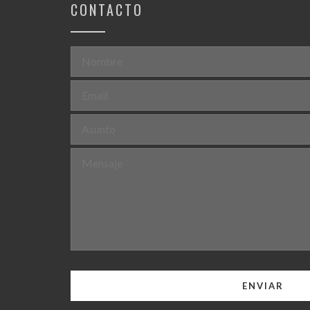
CONTACTO