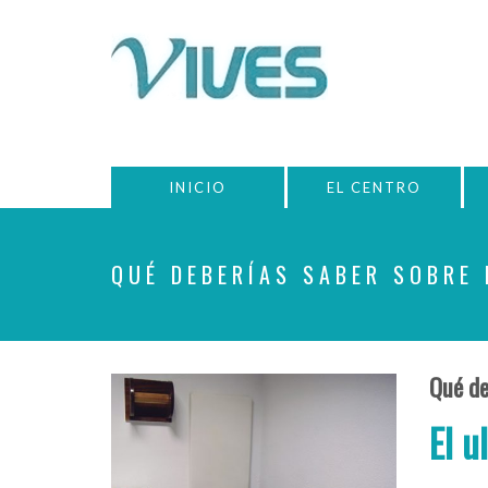
INICIO
EL CENTRO
QUÉ DEBERÍAS SABER SOBRE 
Qué de
El u